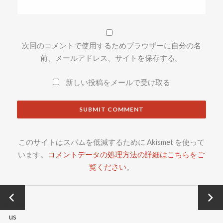
次回のコメントで使用するためブラウザーに自分の名
前、メールアドレス、サイトを保存する。
新しい投稿をメールで受け取る
このサイトはスパムを低減するために Akismet を使って
います。
コメントデータの処理方法の詳細はこちらをご
覧ください
。
←
Next
Previo
→
us