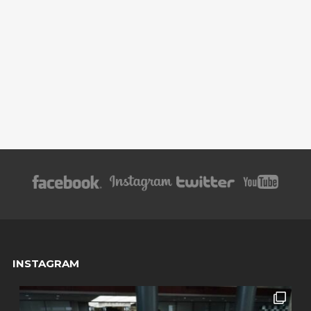
INSTAGRAM