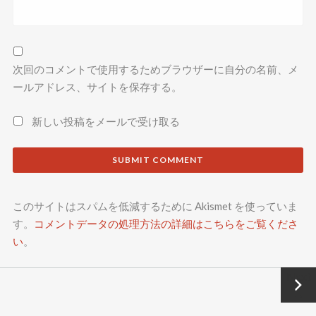
次回のコメントで使用するためブラウザーに自分の名前、メ
ールアドレス、サイトを保存する。
新しい投稿をメールで受け取る
このサイトはスパムを低減するために Akismet を使っていま
す。
コメントデータの処理方法の詳細はこちらをご覧くださ
い
。
Next
→