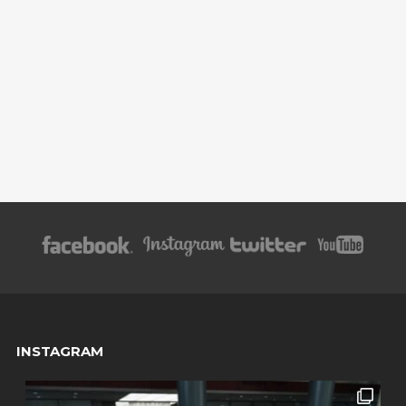
INSTAGRAM