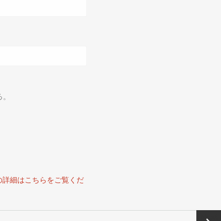
る。
の詳細はこちらをご覧くだ
Next