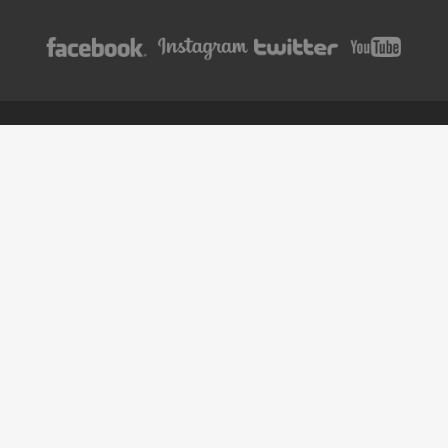
BOOK
TWITTER
ツイート