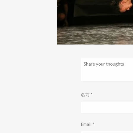
名前
*
Email
*