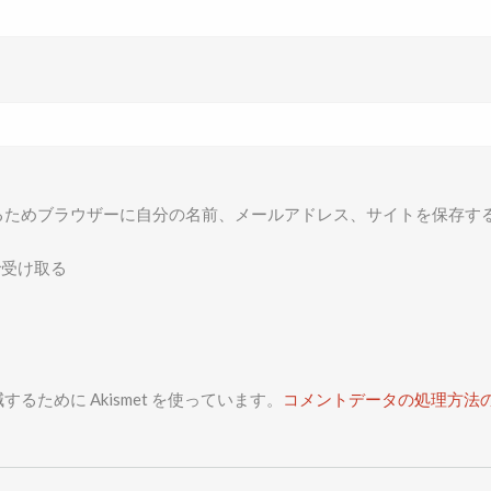
るためブラウザーに自分の名前、メールアドレス、サイトを保存す
で受け取る
るために Akismet を使っています。
コメントデータの処理方法