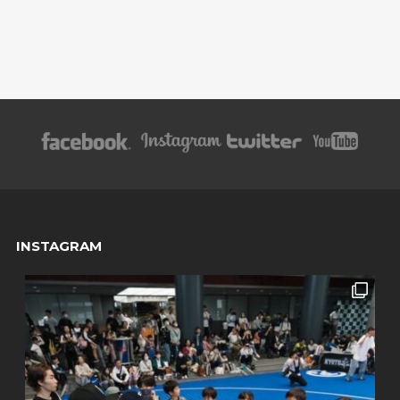
INSTAGRAM