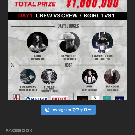
Instagram でフォロー
FACEBOOK