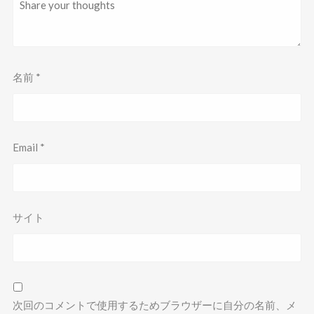
名前
*
Email
*
サイト
次回のコメントで使用するためブラウザーに自分の名前、メ