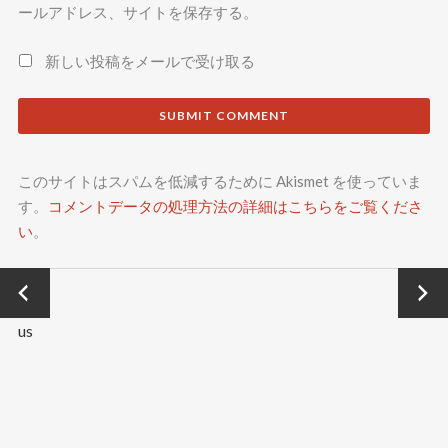
ールアドレス、サイトを保存する。
新しい投稿をメールで受け取る
このサイトはスパムを低減するために Akismet を使っていま
す。
コメントデータの処理方法の詳細はこちらをご覧くださ
い
。
←
Next
Previo
→
us