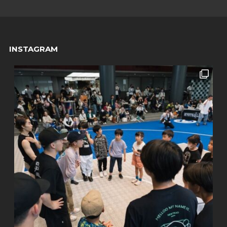
INSTAGRAM