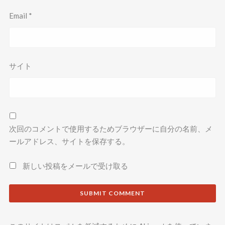
Email
*
サイト
次回のコメントで使用するためブラウザーに自分の名前、メ
ールアドレス、サイトを保存する。
新しい投稿をメールで受け取る