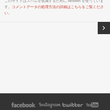
このサイトはスパムを低減するために Akismet を使っていま
す。
コメントデータの処理方法の詳細はこちらをご覧くださ
い
。
Next
→