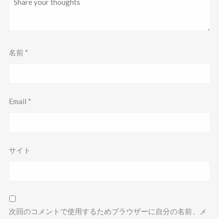
名前
*
Email
*
サイト
次回のコメントで使用するためブラウザーに自分の名前、メ