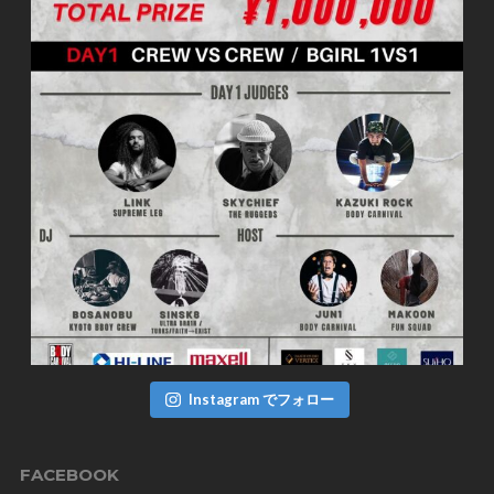
Instagram でフォロー
FACEBOOK