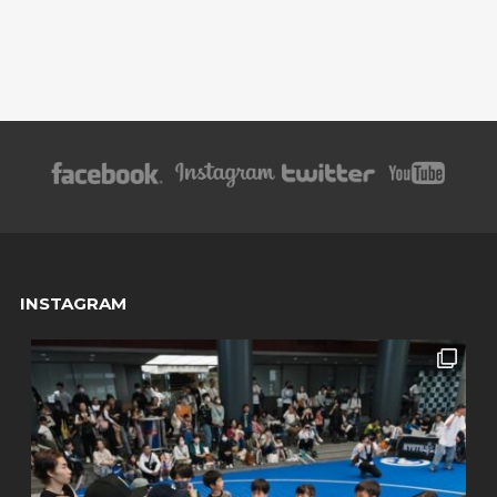
INSTAGRAM