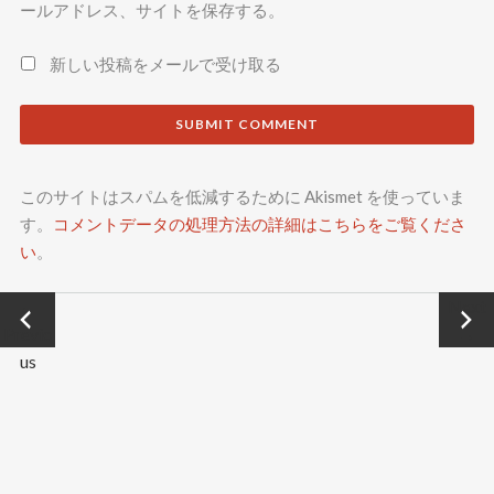
ールアドレス、サイトを保存する。
新しい投稿をメールで受け取る
このサイトはスパムを低減するために Akismet を使っていま
す。
コメントデータの処理方法の詳細はこちらをご覧くださ
い
。
←
Next
Previo
→
us