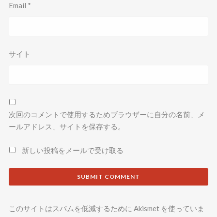
Email
*
サイト
次回のコメントで使用するためブラウザーに自分の名前、メ
ールアドレス、サイトを保存する。
新しい投稿をメールで受け取る
このサイトはスパムを低減するために Akismet を使っていま