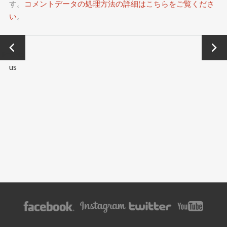
す。
コメントデータの処理方法の詳細はこちらをご覧くださ
い
。
←
Next
Previo
→
us