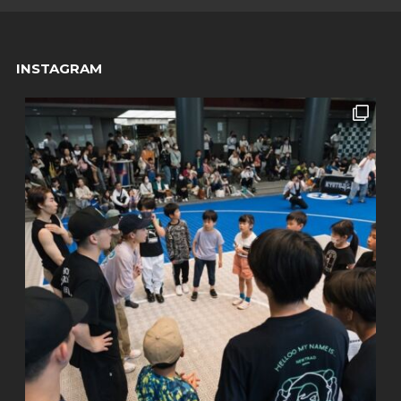
INSTAGRAM