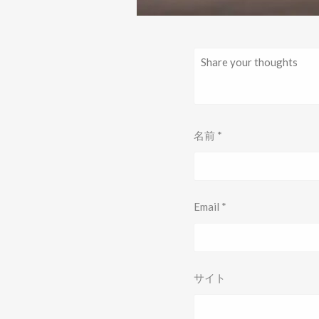
名前
*
Email
*
サイト