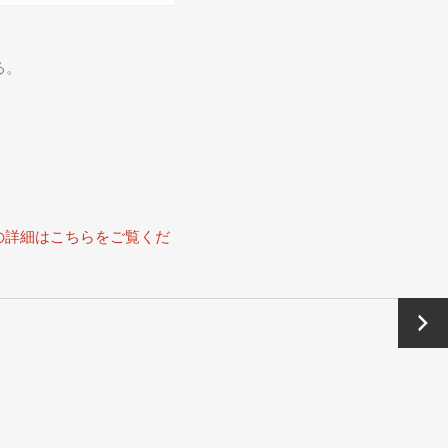
る。
の詳細はこちらをご覧くだ
Next
→