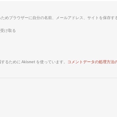
るためブラウザーに自分の名前、メールアドレス、サイトを保存す
で受け取る
るために Akismet を使っています。
コメントデータの処理方法