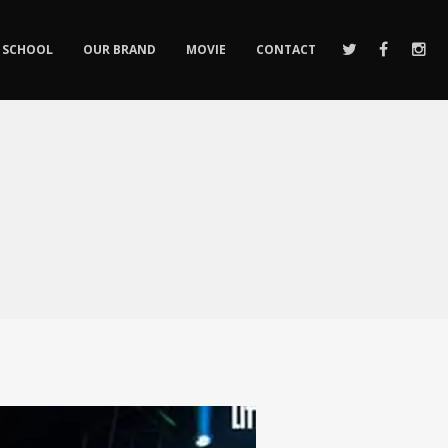
SCHOOL
OUR BRAND
MOVIE
CONTACT