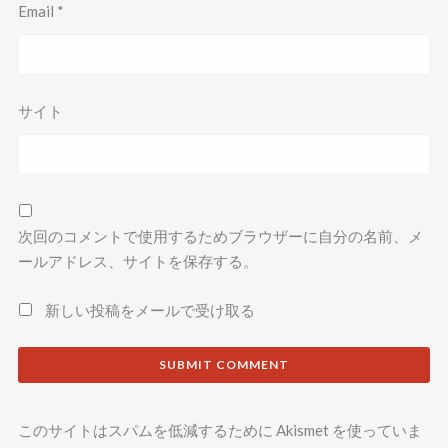
Email
*
サイト
次回のコメントで使用するためブラウザーに自分の名前、メ
ールアドレス、サイトを保存する。
新しい投稿をメールで受け取る
このサイトはスパムを低減するために Akismet を使っていま