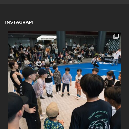
INSTAGRAM