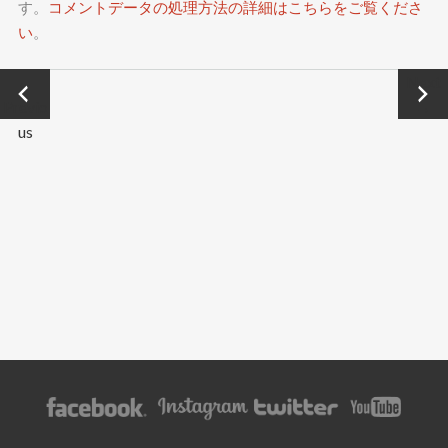
す。
コメントデータの処理方法の詳細はこちらをご覧くださ
い
。
←
Next
Previo
→
us