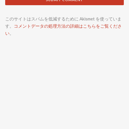
このサイトはスパムを低減するために Akismet を使っていま
す。
コメントデータの処理方法の詳細はこちらをご覧くださ
い
。