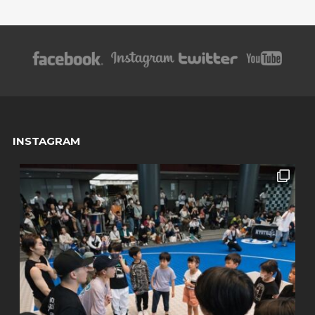
INSTAGRAM