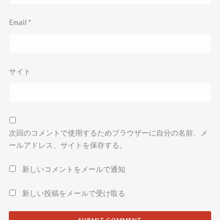
Email
*
サイト
次回のコメントで使用するためブラウザーに自分の名前、メ
ールアドレス、サイトを保存する。
新しいコメントをメールで通知
新しい投稿をメールで受け取る