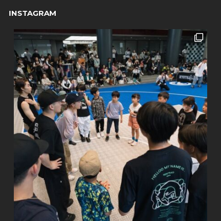
INSTAGRAM