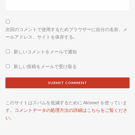
次回のコメントで使用するためブラウザーに自分の名前、メ
ールアドレス、サイトを保存する。
新しいコメントをメールで通知
新しい投稿をメールで受け取る
このサイトはスパムを低減するために Akismet を使っていま
す。
コメントデータの処理方法の詳細はこちらをご覧くださ
い
。