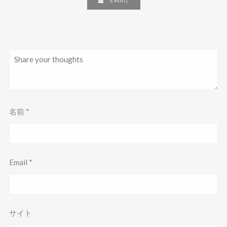
EMAIL
)
名前
*
Email
*
サイト