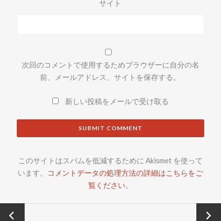
サイト
次回のコメントで使用するためブラウザーに自分の名
前、メールアドレス、サイトを保存する。
新しい投稿をメールで受け取る
このサイトはスパムを低減するために Akismet を使って
います。
コメントデータの処理方法の詳細はこちらをご
覧ください
。
←
Next