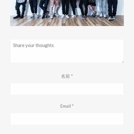
名前
*
Email
*