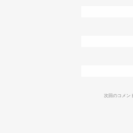
次回のコメン