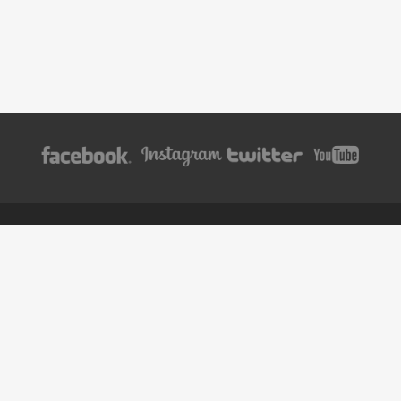
BOOK
TWITTER
ツイート