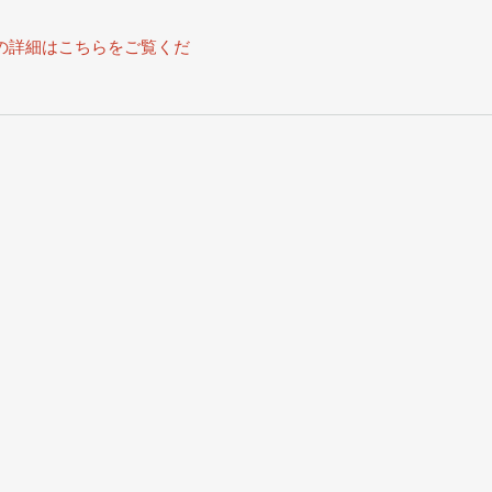
の詳細はこちらをご覧くだ