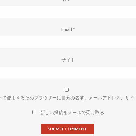
Email
*
サイト
トで使用するためブラウザーに自分の名前、メールアドレス、サイ
新しい投稿をメールで受け取る