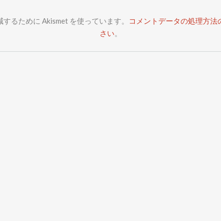
るために Akismet を使っています。
コメントデータの処理方法
さい
。