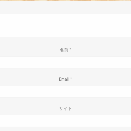
名前
*
Email
*
サイト