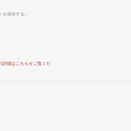
トを保存する。
の詳細はこちらをご覧くだ