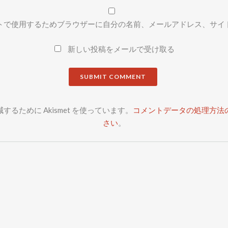
トで使用するためブラウザーに自分の名前、メールアドレス、サイ
新しい投稿をメールで受け取る
るために Akismet を使っています。
コメントデータの処理方法
さい
。