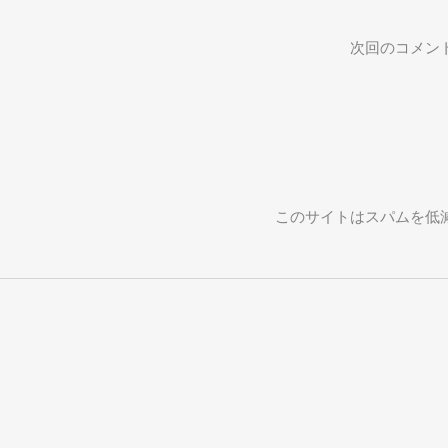
次回のコメン
このサイトはスパムを低減す