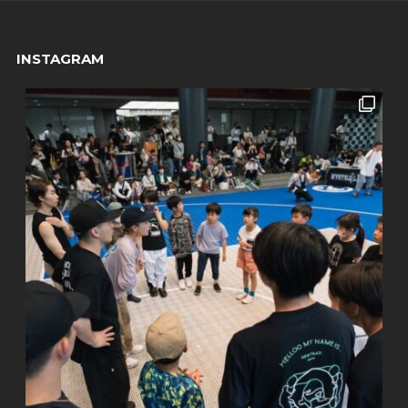
INSTAGRAM