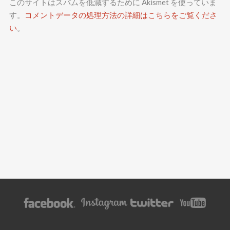
このサイトはスパムを低減するために Akismet を使っていま
す。
コメントデータの処理方法の詳細はこちらをご覧くださ
い
。