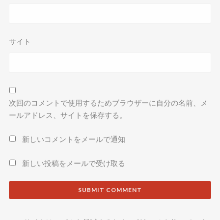
サイト
次回のコメントで使用するためブラウザーに自分の名前、メ
ールアドレス、サイトを保存する。
新しいコメントをメールで通知
新しい投稿をメールで受け取る