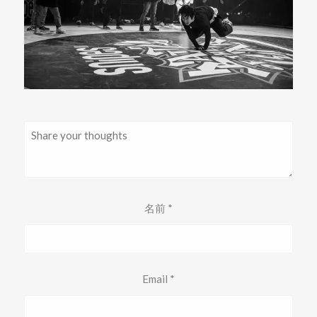
名前
*
Email
*