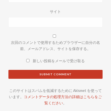
サイト
次回のコメントで使用するためブラウザーに自分の名
前、メールアドレス、サイトを保存する。
新しい投稿をメールで受け取る
このサイトはスパムを低減するために Akismet を使って
います。
コメントデータの処理方法の詳細はこちらをご
覧ください
。