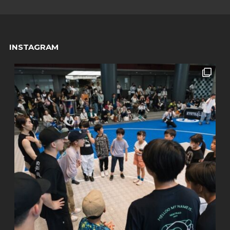
INSTAGRAM