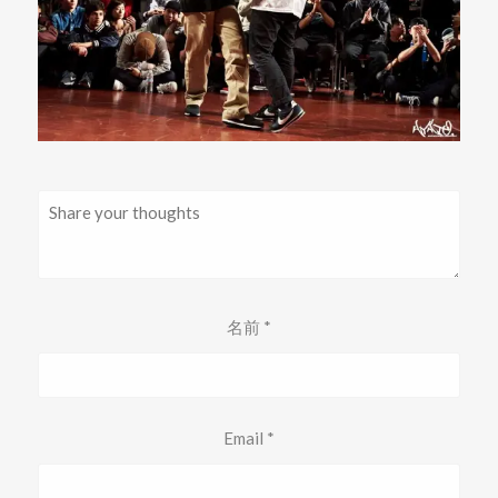
名前
*
Email
*