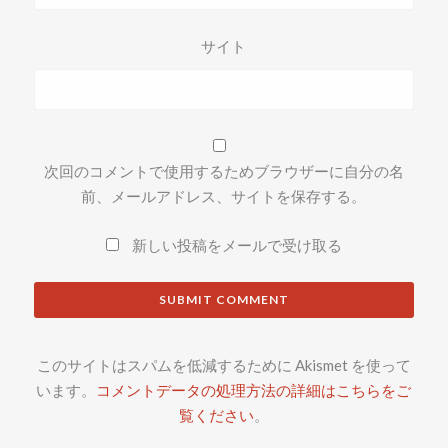
サイト
次回のコメントで使用するためブラウザーに自分の名
前、メールアドレス、サイトを保存する。
新しい投稿をメールで受け取る
このサイトはスパムを低減するために Akismet を使って
います。
コメントデータの処理方法の詳細はこちらをご
覧ください
。