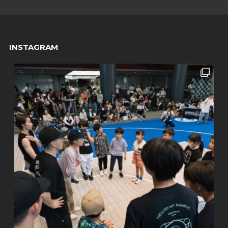
INSTAGRAM