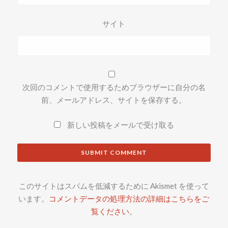
サイト
次回のコメントで使用するためブラウザーに自分の名
前、メールアドレス、サイトを保存する。
新しい投稿をメールで受け取る
このサイトはスパムを低減するために Akismet を使って
います。
コメントデータの処理方法の詳細はこちらをご
覧ください
。