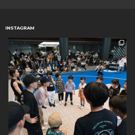
INSTAGRAM