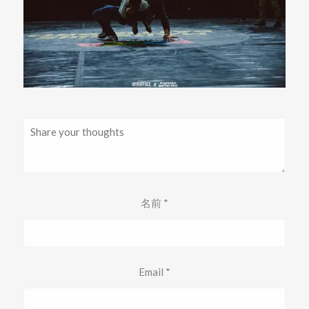
名前
*
Email
*