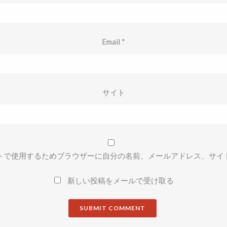
Email
*
サイト
トで使用するためブラウザーに自分の名前、メールアドレス、サイ
新しい投稿をメールで受け取る