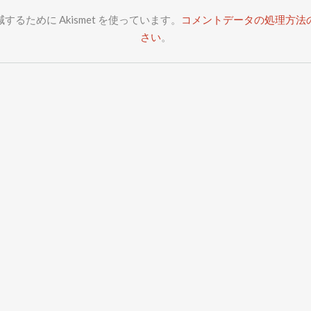
るために Akismet を使っています。
コメントデータの処理方法
さい
。