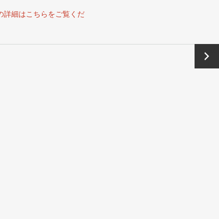
の詳細はこちらをご覧くだ
Next
→