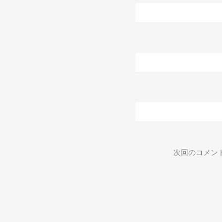
次回のコメン